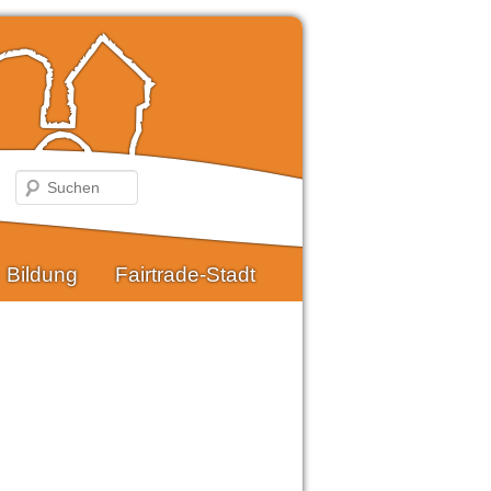
Suchen
Bildung
Fairtrade-Stadt