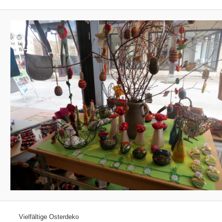
Vielfältige Osterdeko