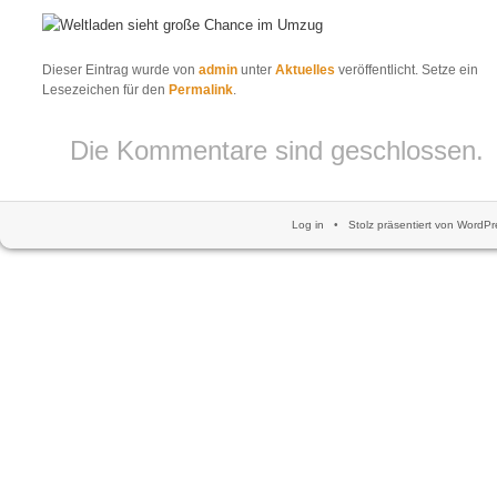
Dieser Eintrag wurde von
admin
unter
Aktuelles
veröffentlicht. Setze ein
Lesezeichen für den
Permalink
.
Die Kommentare sind geschlossen.
Log in
•
Stolz präsentiert von WordPr