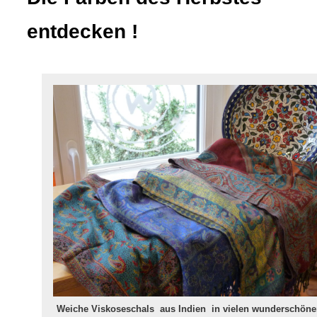
entdecken !
Weiche Viskoseschals
aus Indien in vielen wunderschön