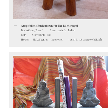
Ausgefallene Buchstützen für Ihr Bücherregal
Buchstütze „Baum“ Sheeshamholz Indien
Eule Albesiaholz Bali
Hocker Holz/Seegras Indonesien – auch in rot-orange erhältlich –