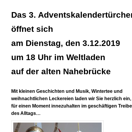
Das 3. Adventskalendertürche
öffnet sich
am Dienstag, den 3.12.2019
um 18 Uhr im Weltladen
auf der alten Nahebrücke
Mit kleinen Geschichten und Musik, Wintertee und
weihnachtlichen Leckereien laden wir Sie herzlich ein,
für einen Moment innezuhalten im geschäftigen Treib
des Alltags…