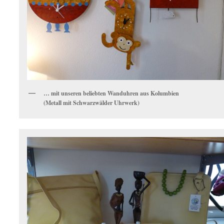
… mit unseren beliebten Wanduhren aus Kolumbien
(Metall mit Schwarzwälder Uhrwerk)