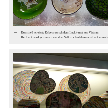
Kunstvoll verzierte Kokosnussschalen: Lackkunst aus Vietnam
Der Lack wird gewonnen aus dem Saft des Lackbaumes (Lacksumach