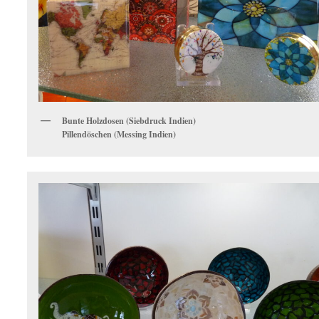
Bunte Holzdosen (Siebdruck Indien)
Pillendöschen (Messing Indien)