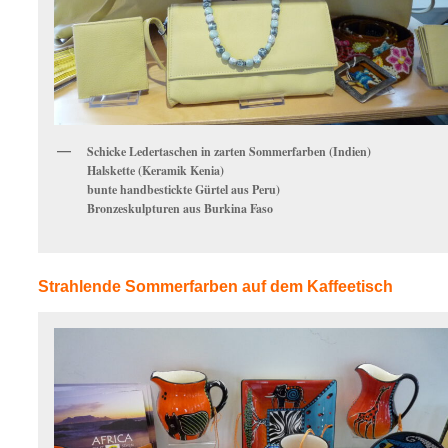
Schicke Ledertaschen in zarten Sommerfarben (Indien)
Halskette (Keramik Kenia)
bunte handbestickte Gürtel aus Peru)
Bronzeskulpturen aus Burkina Faso
Strahlende Sommerfarben auf dem Kaffeetisch