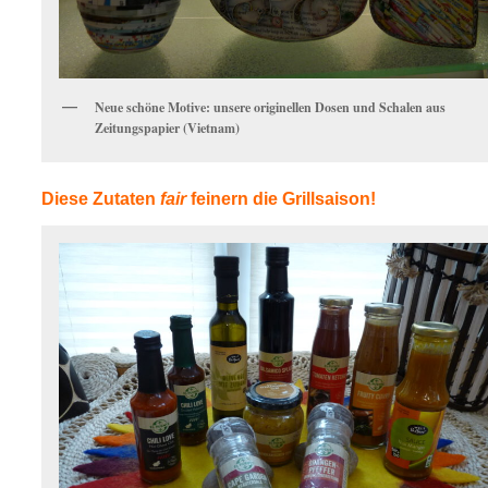
Neue schöne Motive: unsere originellen Dosen und Schalen aus
Zeitungspapier (Vietnam)
Diese Zutaten
fair
feinern die Grillsaison!