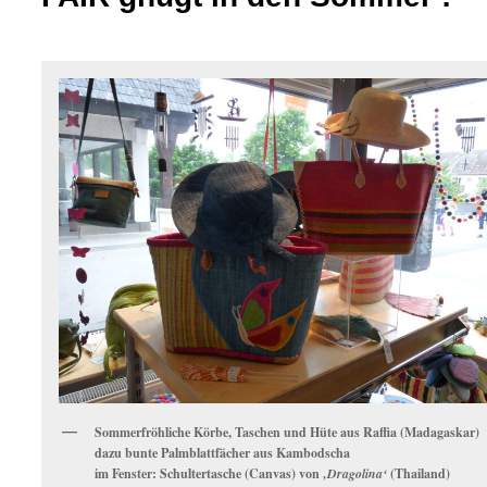
Sommerfröhliche Körbe, Taschen und Hüte aus Raffia (Madagaskar)
dazu bunte Palmblattfächer aus Kambodscha
im Fenster: Schultertasche (Canvas) von
‚Dragolina‘
(Thailand)