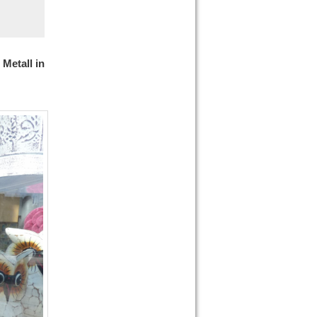
Metall in