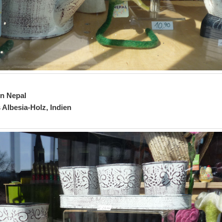
n Nepal
 Albesia-Holz, Indien