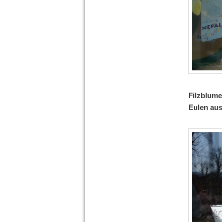
Filzblume
Eulen aus