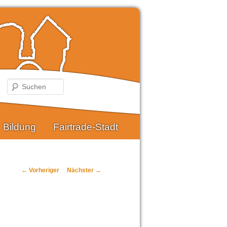
Suchen
Bildung
Fairtrade-Stadt
Beitragsnavigation
←
Vorheriger
Nächster
→