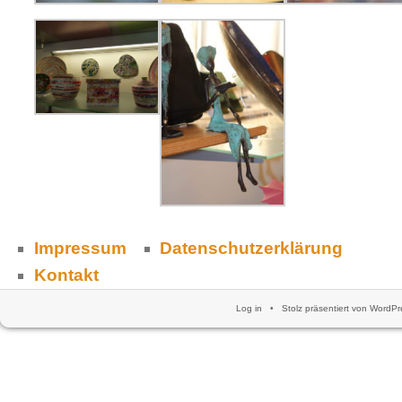
Impressum
Datenschutzerklärung
Kontakt
Log in
•
Stolz präsentiert von WordPr