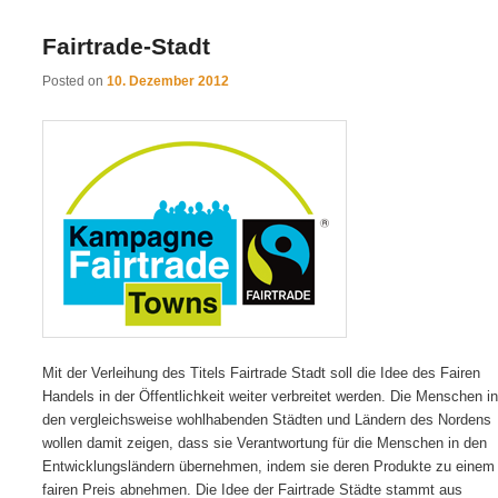
Fairtrade-Stadt
Posted on
10. Dezember 2012
Mit der Verleihung des Titels Fairtrade Stadt soll die Idee des Fairen
Handels in der Öffentlichkeit weiter verbreitet werden. Die Menschen in
den vergleichsweise wohlhabenden Städten und Ländern des Nordens
wollen damit zeigen, dass sie Verantwortung für die Menschen in den
Entwicklungsländern übernehmen, indem sie deren Produkte zu einem
fairen Preis abnehmen. Die Idee der Fairtrade Städte stammt aus