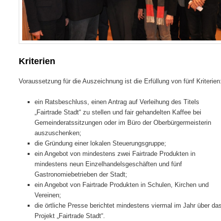
Kriterien
Voraussetzung für die Auszeichnung ist die Erfüllung von fünf Kriterien
ein Ratsbeschluss, einen Antrag auf Verleihung des Titels
„Fairtrade Stadt“ zu stellen und fair gehandelten Kaffee bei
Gemeinderatssitzungen oder im Büro der Oberbürgermeisterin
auszuschenken;
die Gründung einer lokalen Steuerungsgruppe;
ein Angebot von mindestens zwei Fairtrade Produkten in
mindestens neun Einzelhandelsgeschäften und fünf
Gastronomiebetrieben der Stadt;
ein Angebot von Fairtrade Produkten in Schulen, Kirchen und
Vereinen;
die örtliche Presse berichtet mindestens viermal im Jahr über da
Projekt „Fairtrade Stadt“.