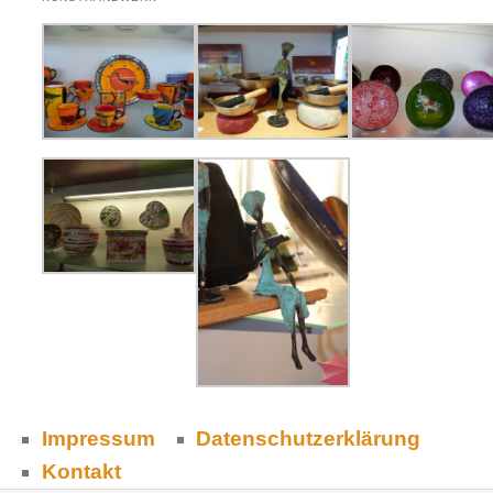
Impressum
Datenschutzerklärung
Kontakt