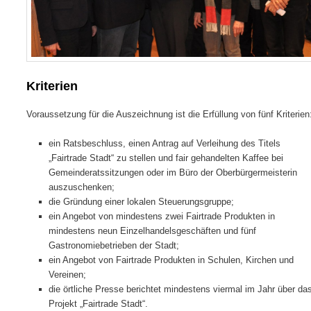
Kriterien
Voraussetzung für die Auszeichnung ist die Erfüllung von fünf Kriterien
ein Ratsbeschluss, einen Antrag auf Verleihung des Titels
„Fairtrade Stadt“ zu stellen und fair gehandelten Kaffee bei
Gemeinderatssitzungen oder im Büro der Oberbürgermeisterin
auszuschenken;
die Gründung einer lokalen Steuerungsgruppe;
ein Angebot von mindestens zwei Fairtrade Produkten in
mindestens neun Einzelhandelsgeschäften und fünf
Gastronomiebetrieben der Stadt;
ein Angebot von Fairtrade Produkten in Schulen, Kirchen und
Vereinen;
die örtliche Presse berichtet mindestens viermal im Jahr über da
Projekt „Fairtrade Stadt“.