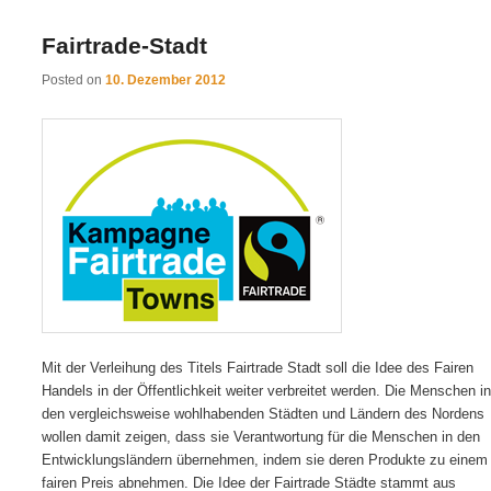
Fairtrade-Stadt
Posted on
10. Dezember 2012
Mit der Verleihung des Titels Fairtrade Stadt soll die Idee des Fairen
Handels in der Öffentlichkeit weiter verbreitet werden. Die Menschen in
den vergleichsweise wohlhabenden Städten und Ländern des Nordens
wollen damit zeigen, dass sie Verantwortung für die Menschen in den
Entwicklungsländern übernehmen, indem sie deren Produkte zu einem
fairen Preis abnehmen. Die Idee der Fairtrade Städte stammt aus