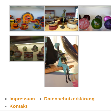
Impressum
Datenschutzerklärung
Kontakt